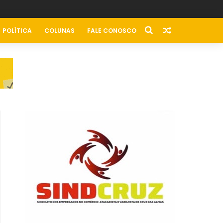
POLÍTICA
COLUNAS
FALE CONOSCO