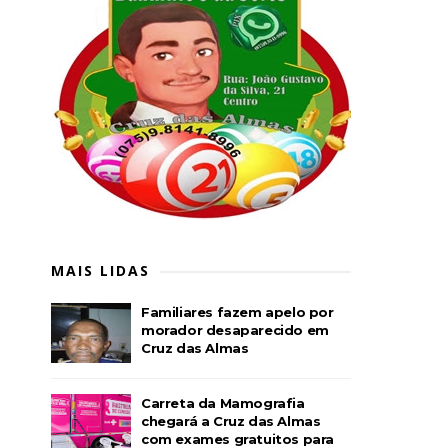
MAIS LIDAS
Familiares fazem apelo por
morador desaparecido em
Cruz das Almas
Carreta da Mamografia
chegará a Cruz das Almas
com exames gratuitos para