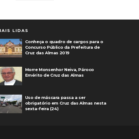
MAIS LIDAS
Conheça o quadro de cargos para o
Concurso Público da Prefeitura de
Cruz das Almas 2019
Morre Monsenhor Neiva, Pároco
Emérito de Cruz das Almas
Uso de máscara passa a ser
obrigatório em Cruz das Almas nesta
sexta-feira (24)