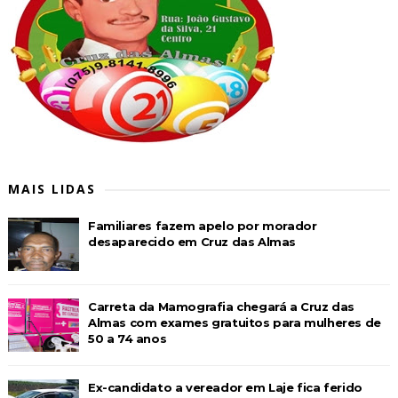
MAIS LIDAS
Familiares fazem apelo por morador
desaparecido em Cruz das Almas
Carreta da Mamografia chegará a Cruz das
Almas com exames gratuitos para mulheres de
50 a 74 anos
Ex-candidato a vereador em Laje fica ferido