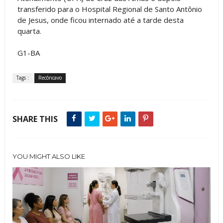
transferido para o Hospital Regional de Santo Antônio
de Jesus, onde ficou internado até a tarde desta
quarta.
G1-BA
Tags :
Recôncavo
SHARE THIS
YOU MIGHT ALSO LIKE