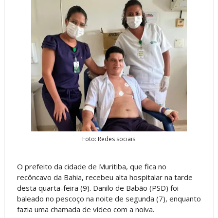
Foto: Redes sociais
O prefeito da cidade de Muritiba, que fica no
recôncavo da Bahia, recebeu alta hospitalar na tarde
desta quarta-feira (9). Danilo de Babão (PSD) foi
baleado no pescoço na noite de segunda (7), enquanto
fazia uma chamada de vídeo com a noiva.