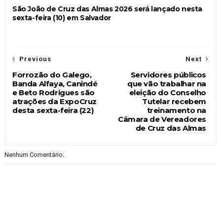
São João de Cruz das Almas 2026 será lançado nesta
sexta-feira (10) em Salvador
Previous
Next
Forrozão do Galego,
Servidores públicos
Banda Alfaya, Canindé
que vão trabalhar na
e Beto Rodrigues são
eleição do Conselho
atrações da ExpoCruz
Tutelar recebem
desta sexta-feira (22)
treinamento na
Câmara de Vereadores
de Cruz das Almas
Nenhum Comentário: