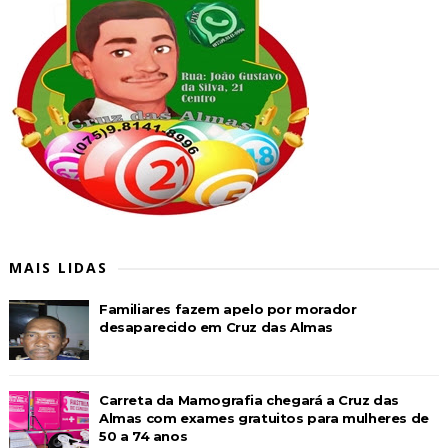
MAIS LIDAS
Familiares fazem apelo por morador
desaparecido em Cruz das Almas
Carreta da Mamografia chegará a Cruz das
Almas com exames gratuitos para mulheres de
50 a 74 anos