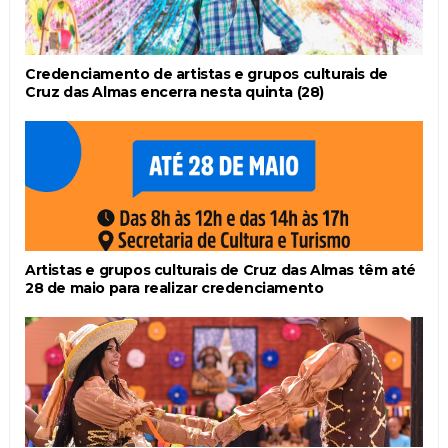
Credenciamento de artistas e grupos culturais de
Cruz das Almas encerra nesta quinta (28)
Artistas e grupos culturais de Cruz das Almas têm até
28 de maio para realizar credenciamento