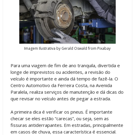
Imagem Ilustrativa by Gerald Oswald from Pixabay
Para uma viagem de fim de ano tranquila, divertida e
longe de imprevistos ou acidentes, a revisão do
veículo é importante e ainda dá tempo de fazê-la. O
Centro Automotivo da Ferreira Costa, na Avenida
Paralela, realiza serviços de manutenção e dá dicas do
que revisar no veículo antes de pegar a estrada.
A primeira dica é verificar os pneus. É importante
checar se eles estão “carecas”, ou seja, sem as
fissuras antiderrapantes. Em estradas, principalmente
em casos de chuva, essa característica é essencial.