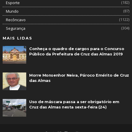
(182)
Esporte
(87)
Mundo
(1122)
Recôncavo
(304)
Segurança
MAIS LIDAS
Conheça o quadro de cargos para o Concurso
Público da Prefeitura de Cruz das Almas 2019
Morre Monsenhor Neiva, Pároco Emérito de Cruz
das Almas
Uso de máscara passa a ser obrigatório em
Cruz das Almas nesta sexta-feira (24)