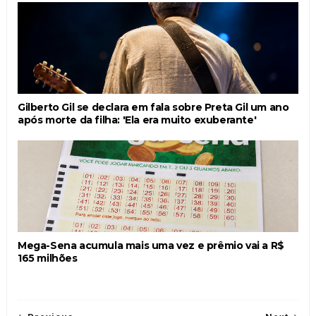
Gilberto Gil se declara em fala sobre Preta Gil um ano
após morte da filha: 'Ela era muito exuberante'
Mega-Sena acumula mais uma vez e prêmio vai a R$
165 milhões