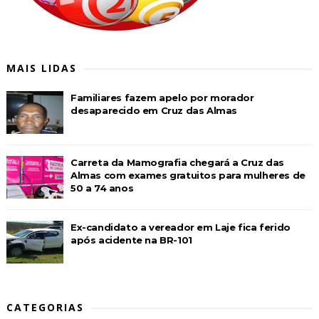
MAIS LIDAS
Familiares fazem apelo por morador
desaparecido em Cruz das Almas
Carreta da Mamografia chegará a Cruz das
Almas com exames gratuitos para mulheres de
50 a 74 anos
Ex-candidato a vereador em Laje fica ferido
após acidente na BR-101
CATEGORIAS