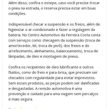
Além disso, confira o estepe, caso você precise trocar
o pneu na estrada, o reserva precisa estar em boas
condições.
Indispensável checar a suspensão e os freios, além de
higienizar o ar-condicionado e fazer a regulagem da
bateria. No Centro Automotivo da Ferreira Costa conta
com serviços como: checagem da suspensão (troca de
amortecedor, kit, troca de pivô), dos freios e do
arrefecimento, alinhamento, balanceamento, troca de
lâmpadas, de óleo e montagem de pneus.
Confira os recipientes de óleo lubrificante e outros
fluídos, como do freio e para-brisa, que precisam ser
checados com regularidade para evitar imprevistos.
Sem esses produtos, as peças podem ser danificadas
e desgastadas. A revisão automotiva é uma
prevenção e cuidado para uma viagem sem percalços
e mais segura.