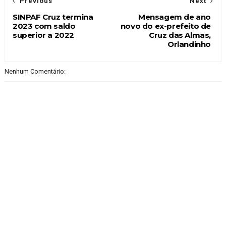
Previous
Next
SINPAF Cruz termina
Mensagem de ano
2023 com saldo
novo do ex-prefeito de
superior a 2022
Cruz das Almas,
Orlandinho
Nenhum Comentário: