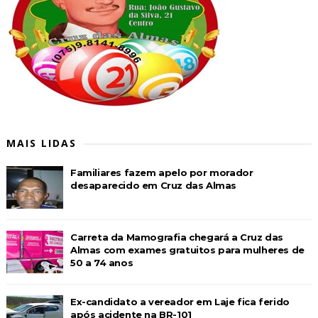
MAIS LIDAS
Familiares fazem apelo por morador
desaparecido em Cruz das Almas
Carreta da Mamografia chegará a Cruz das
Almas com exames gratuitos para mulheres de
50 a 74 anos
Ex-candidato a vereador em Laje fica ferido
após acidente na BR-101