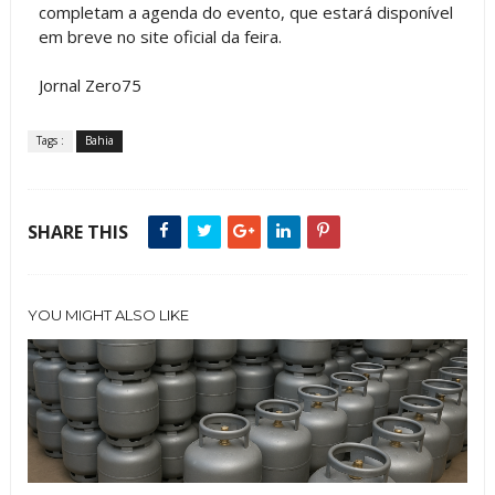
completam a agenda do evento, que estará disponível
em breve no site oficial da feira.
Jornal Zero75
Tags :
Bahia
SHARE THIS
YOU MIGHT ALSO LIKE