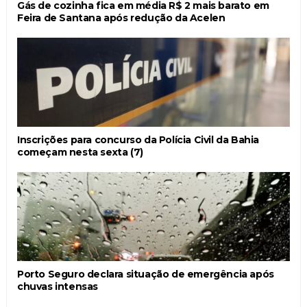
Gás de cozinha fica em média R$ 2 mais barato em
Feira de Santana após redução da Acelen
Inscrições para concurso da Polícia Civil da Bahia
começam nesta sexta (7)
Porto Seguro declara situação de emergência após
chuvas intensas