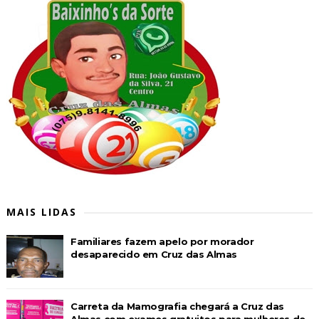
MAIS LIDAS
Familiares fazem apelo por morador
desaparecido em Cruz das Almas
Carreta da Mamografia chegará a Cruz das