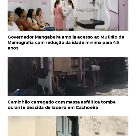
Governador Mangabeira amplia acesso ao Mutirão de
Mamografia com redução da idade mínima para 45
anos
Caminhão carregado com massa asfáltica tomba
durante descida de ladeira em Cachoeira