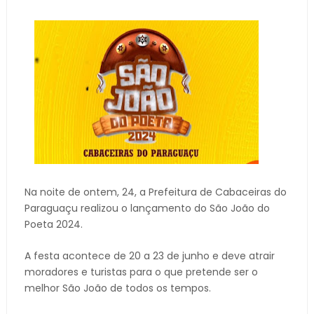
Na noite de ontem, 24, a Prefeitura de Cabaceiras do
Paraguaçu realizou o lançamento do São João do
Poeta 2024.
A festa acontece de 20 a 23 de junho e deve atrair
moradores e turistas para o que pretende ser o
melhor São João de todos os tempos.