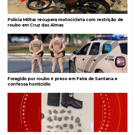
Polícia Militar recupera motocicleta com restrição de
roubo em Cruz das Almas
Foragido por roubo é preso em Feira de Santana e
confessa homicídio