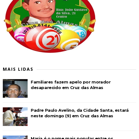
MAIS LIDAS
Familiares fazem apelo por morador
desaparecido em Cruz das Almas
Padre Paulo Avelino, da Cidade Santa, estará
neste domingo (9) em Cruz das Almas
Maria é o nome mais popular entre os