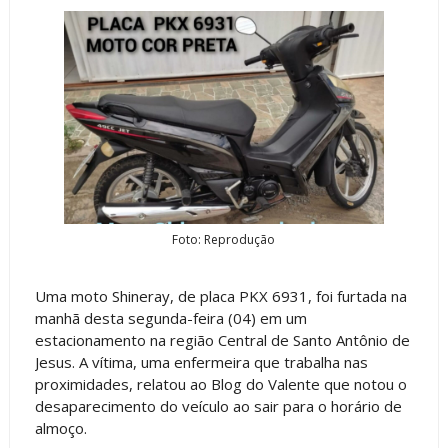
Foto: Reprodução
Uma moto Shineray, de placa PKX 6931, foi furtada na
manhã desta segunda-feira (04) em um
estacionamento na região Central de Santo Antônio de
Jesus. A vítima, uma enfermeira que trabalha nas
proximidades, relatou ao Blog do Valente que notou o
desaparecimento do veículo ao sair para o horário de
almoço.