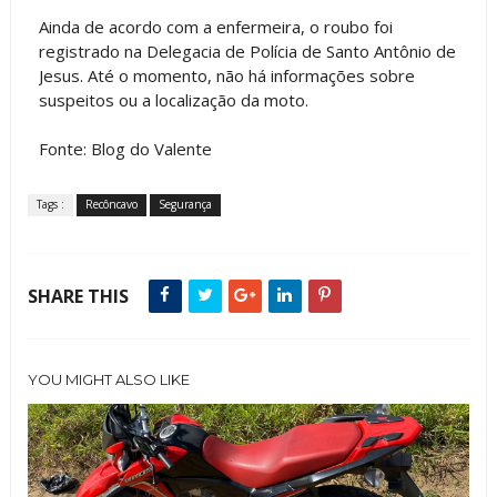
Ainda de acordo com a enfermeira, o roubo foi
registrado na Delegacia de Polícia de Santo Antônio de
Jesus. Até o momento, não há informações sobre
suspeitos ou a localização da moto.
Fonte: Blog do Valente
Tags :
Recôncavo
Segurança
SHARE THIS
YOU MIGHT ALSO LIKE