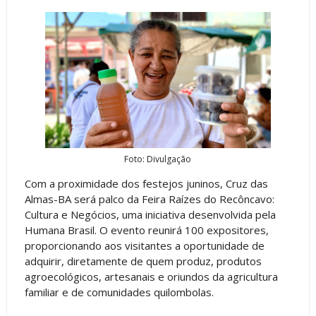
Foto: Divulgação
Com a proximidade dos festejos juninos, Cruz das
Almas-BA será palco da Feira Raízes do Recôncavo:
Cultura e Negócios, uma iniciativa desenvolvida pela
Humana Brasil. O evento reunirá 100 expositores,
proporcionando aos visitantes a oportunidade de
adquirir, diretamente de quem produz, produtos
agroecológicos, artesanais e oriundos da agricultura
familiar e de comunidades quilombolas.