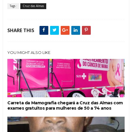
Tags :
Cruz das Almas
SHARE THIS
YOU MIGHT ALSO LIKE
Carreta da Mamografia chegará a Cruz das Almas com
exames gratuitos para mulheres de 50 a 74 anos