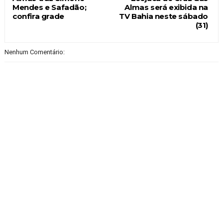
Mendes e Safadão;
Almas será exibida na
confira grade
TV Bahia neste sábado
(31)
Nenhum Comentário: