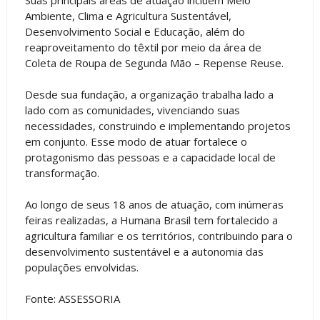
Ambiente, Clima e Agricultura Sustentável,
Desenvolvimento Social e Educação, além do
reaproveitamento do têxtil por meio da área de
Coleta de Roupa de Segunda Mão – Repense Reuse.
Desde sua fundação, a organização trabalha lado a
lado com as comunidades, vivenciando suas
necessidades, construindo e implementando projetos
em conjunto. Esse modo de atuar fortalece o
protagonismo das pessoas e a capacidade local de
transformação.
Ao longo de seus 18 anos de atuação, com inúmeras
feiras realizadas, a Humana Brasil tem fortalecido a
agricultura familiar e os territórios, contribuindo para o
desenvolvimento sustentável e a autonomia das
populações envolvidas.
Fonte: ASSESSORIA