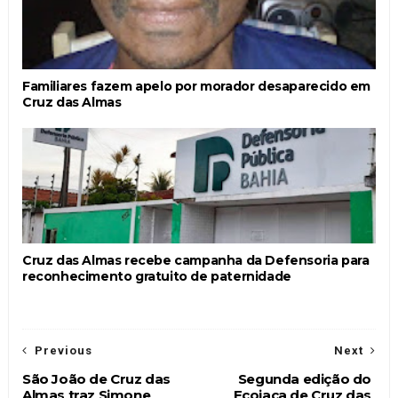
Familiares fazem apelo por morador desaparecido em
Cruz das Almas
Cruz das Almas recebe campanha da Defensoria para
reconhecimento gratuito de paternidade
Previous
Next
São João de Cruz das
Segunda edição do
Almas traz Simone
Ecojaca de Cruz das