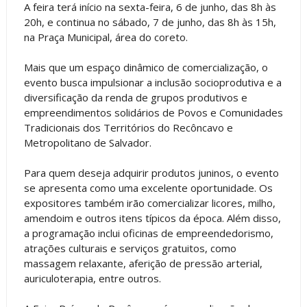
A feira terá início na sexta-feira, 6 de junho, das 8h às
20h, e continua no sábado, 7 de junho, das 8h às 15h,
na Praça Municipal, área do coreto.
Mais que um espaço dinâmico de comercialização, o
evento busca impulsionar a inclusão socioprodutiva e a
diversificação da renda de grupos produtivos e
empreendimentos solidários de Povos e Comunidades
Tradicionais dos Territórios do Recôncavo e
Metropolitano de Salvador.
Para quem deseja adquirir produtos juninos, o evento
se apresenta como uma excelente oportunidade. Os
expositores também irão comercializar licores, milho,
amendoim e outros itens típicos da época. Além disso,
a programação inclui oficinas de empreendedorismo,
atrações culturais e serviços gratuitos, como
massagem relaxante, aferição de pressão arterial,
auriculoterapia, entre outros.