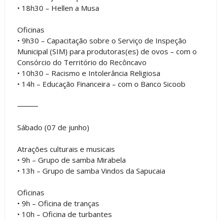
• 18h30 – Hellen a Musa
Oficinas
• 9h30 – Capacitação sobre o Serviço de Inspeção
Municipal (SIM) para produtoras(es) de ovos – com o
Consórcio do Território do Recôncavo
• 10h30 – Racismo e Intolerância Religiosa
• 14h – Educação Financeira – com o Banco Sicoob
⸻
Sábado (07 de junho)
Atrações culturais e musicais
• 9h – Grupo de samba Mirabela
• 13h – Grupo de samba Vindos da Sapucaia
Oficinas
• 9h – Oficina de tranças
• 10h – Oficina de turbantes