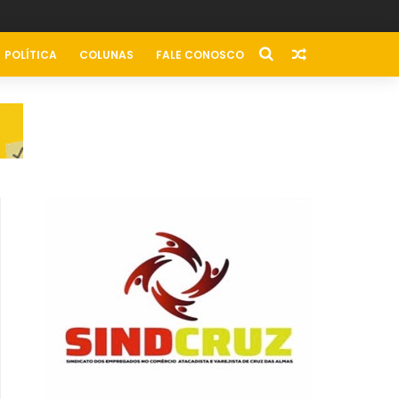
POLÍTICA
COLUNAS
FALE CONOSCO