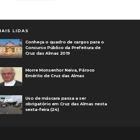
MAIS LIDAS
Conheça o quadro de cargos para o
Concurso Público da Prefeitura de
Cruz das Almas 2019
Morre Monsenhor Neiva, Pároco
Emérito de Cruz das Almas
Uso de máscara passa a ser
obrigatório em Cruz das Almas nesta
sexta-feira (24)