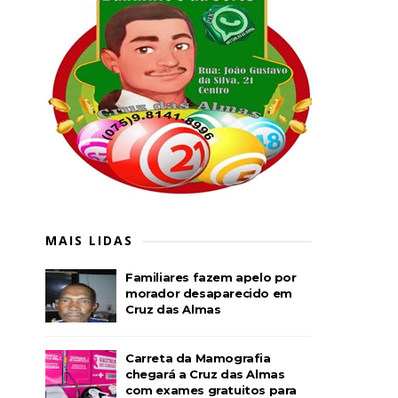
MAIS LIDAS
Familiares fazem apelo por
morador desaparecido em
Cruz das Almas
Carreta da Mamografia
chegará a Cruz das Almas
com exames gratuitos para