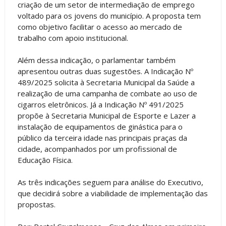
criação de um setor de intermediação de emprego
voltado para os jovens do município. A proposta tem
como objetivo facilitar o acesso ao mercado de
trabalho com apoio institucional.
Além dessa indicação, o parlamentar também
apresentou outras duas sugestões. A Indicação Nº
489/2025 solicita à Secretaria Municipal da Saúde a
realização de uma campanha de combate ao uso de
cigarros eletrônicos. Já a Indicação Nº 491/2025
propõe à Secretaria Municipal de Esporte e Lazer a
instalação de equipamentos de ginástica para o
público da terceira idade nas principais praças da
cidade, acompanhados por um profissional de
Educação Física.
As três indicações seguem para análise do Executivo,
que decidirá sobre a viabilidade de implementação das
propostas.