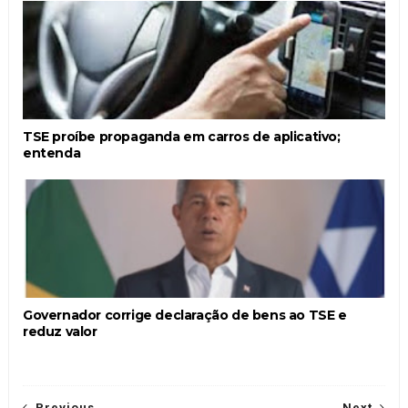
TSE proíbe propaganda em carros de aplicativo;
entenda
Governador corrige declaração de bens ao TSE e
reduz valor
Previous
Next