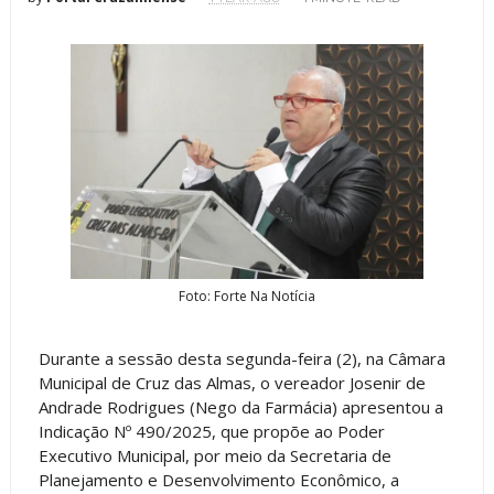
Foto: Forte Na Notícia
Durante a sessão desta segunda-feira (2), na Câmara
Municipal de Cruz das Almas, o vereador Josenir de
Andrade Rodrigues (Nego da Farmácia) apresentou a
Indicação Nº 490/2025, que propõe ao Poder
Executivo Municipal, por meio da Secretaria de
Planejamento e Desenvolvimento Econômico, a