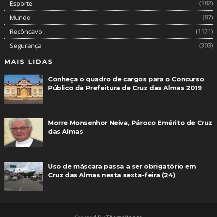
(182)
Esporte
(87)
Mundo
(1121)
Recôncavo
(303)
Segurança
MAIS LIDAS
Conheça o quadro de cargos para o Concurso
Público da Prefeitura de Cruz das Almas 2019
Morre Monsenhor Neiva, Pároco Emérito de Cruz
das Almas
Uso de máscara passa a ser obrigatório em
Cruz das Almas nesta sexta-feira (24)