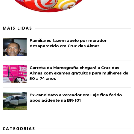
MAIS LIDAS
Familiares fazem apelo por morador
desaparecido em Cruz das Almas
Carreta da Mamografia chegará a Cruz das
Almas com exames gratuitos para mulheres de
50 a 74 anos
Ex-candidato a vereador em Laje fica ferido
após acidente na BR-101
CATEGORIAS