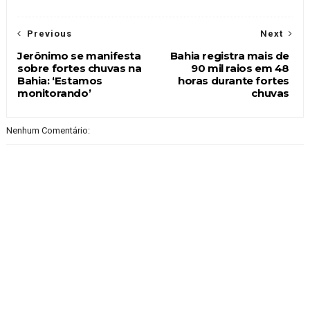
Previous
Next
Jerônimo se manifesta
Bahia registra mais de
sobre fortes chuvas na
90 mil raios em 48
Bahia: ‘Estamos
horas durante fortes
monitorando’
chuvas
Nenhum Comentário: