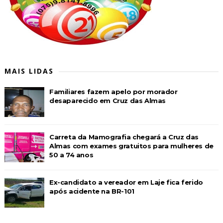
MAIS LIDAS
Familiares fazem apelo por morador
desaparecido em Cruz das Almas
Carreta da Mamografia chegará a Cruz das
Almas com exames gratuitos para mulheres de
50 a 74 anos
Ex-candidato a vereador em Laje fica ferido
após acidente na BR-101