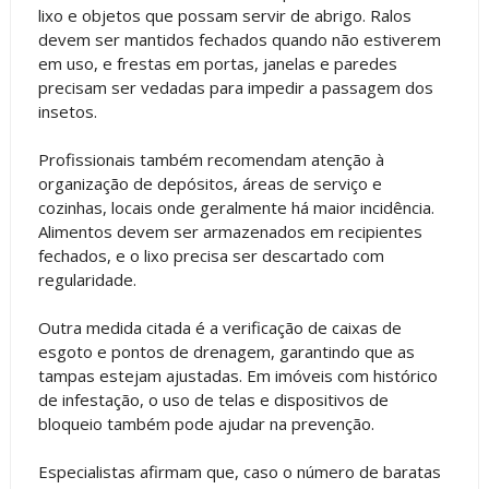
lixo e objetos que possam servir de abrigo. Ralos
devem ser mantidos fechados quando não estiverem
em uso, e frestas em portas, janelas e paredes
precisam ser vedadas para impedir a passagem dos
insetos.
Profissionais também recomendam atenção à
organização de depósitos, áreas de serviço e
cozinhas, locais onde geralmente há maior incidência.
Alimentos devem ser armazenados em recipientes
fechados, e o lixo precisa ser descartado com
regularidade.
Outra medida citada é a verificação de caixas de
esgoto e pontos de drenagem, garantindo que as
tampas estejam ajustadas. Em imóveis com histórico
de infestação, o uso de telas e dispositivos de
bloqueio também pode ajudar na prevenção.
Especialistas afirmam que, caso o número de baratas