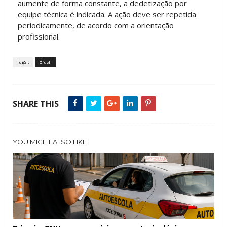
aumente de forma constante, a dedetização por
equipe técnica é indicada. A ação deve ser repetida
periodicamente, de acordo com a orientação
profissional.
Tags :
Brasil
SHARE THIS
YOU MIGHT ALSO LIKE