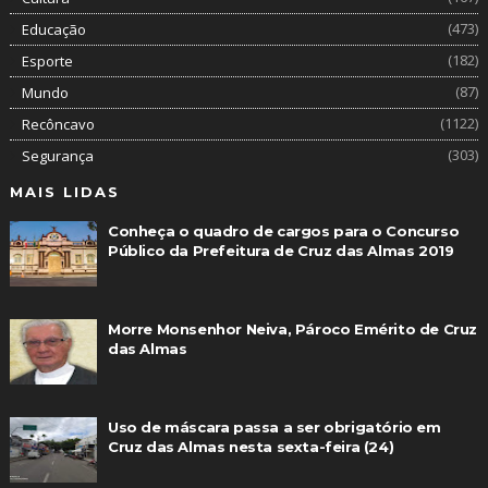
(473)
Educação
(182)
Esporte
(87)
Mundo
(1122)
Recôncavo
(303)
Segurança
MAIS LIDAS
Conheça o quadro de cargos para o Concurso
Público da Prefeitura de Cruz das Almas 2019
Morre Monsenhor Neiva, Pároco Emérito de Cruz
das Almas
Uso de máscara passa a ser obrigatório em
Cruz das Almas nesta sexta-feira (24)