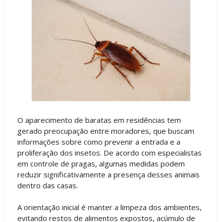
O aparecimento de baratas em residências tem
gerado preocupação entre moradores, que buscam
informações sobre como prevenir a entrada e a
proliferação dos insetos. De acordo com especialistas
em controle de pragas, algumas medidas podem
reduzir significativamente a presença desses animais
dentro das casas.
A orientação inicial é manter a limpeza dos ambientes,
evitando restos de alimentos expostos, acúmulo de