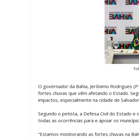
Fo
O governador da Bahia, Jerônimo Rodrigues (PT)
fortes chuvas que vêm afetando o Estado. Seg
impactos, especialmente na cidade de Salvador 
Segundo o petista, a Defesa Civil do Estado 
todas as ocorrências para e apoiar os municípi
“Estamos monitorando as fortes chuvas na Bah