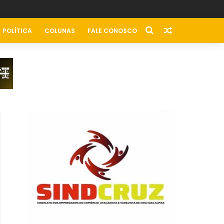
POLÍTICA
COLUNAS
FALE CONOSCO