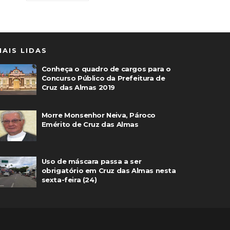
MAIS LIDAS
Conheça o quadro de cargos para o
Concurso Público da Prefeitura de
Cruz das Almas 2019
Morre Monsenhor Neiva, Pároco
Emérito de Cruz das Almas
Uso de máscara passa a ser
obrigatório em Cruz das Almas nesta
sexta-feira (24)