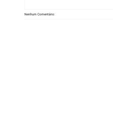
Nenhum Comentário: