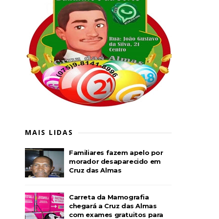
MAIS LIDAS
Familiares fazem apelo por
morador desaparecido em
Cruz das Almas
Carreta da Mamografia
chegará a Cruz das Almas
com exames gratuitos para