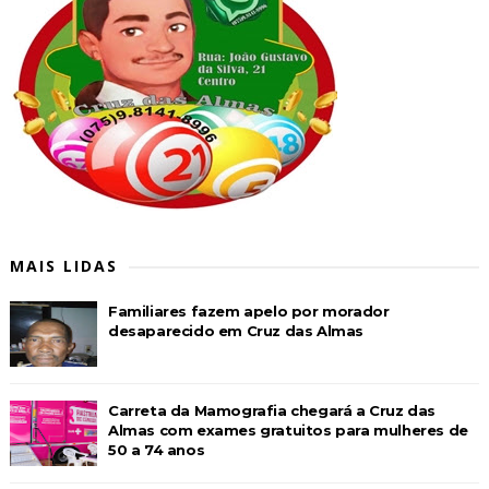
MAIS LIDAS
Familiares fazem apelo por morador
desaparecido em Cruz das Almas
Carreta da Mamografia chegará a Cruz das
Almas com exames gratuitos para mulheres de
50 a 74 anos