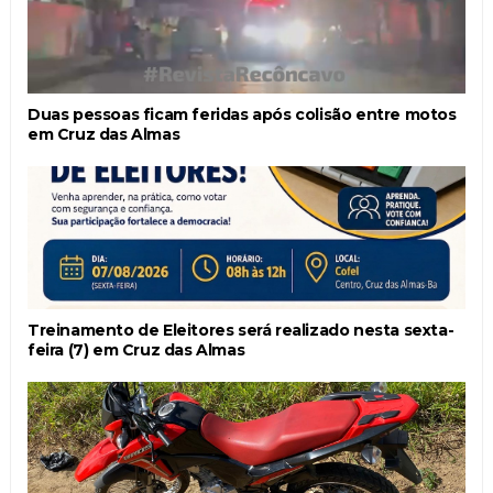
Duas pessoas ficam feridas após colisão entre motos
em Cruz das Almas
Treinamento de Eleitores será realizado nesta sexta-
feira (7) em Cruz das Almas