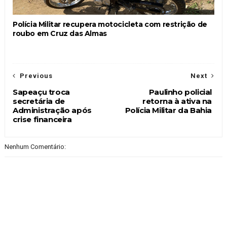
Polícia Militar recupera motocicleta com restrição de
roubo em Cruz das Almas
Previous
Next
Sapeaçu troca
Paulinho policial
secretária de
retorna à ativa na
Administração após
Polícia Militar da Bahia
crise financeira
Nenhum Comentário: