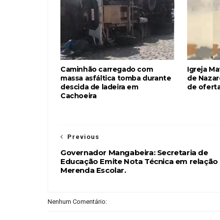
Caminhão carregado com
Igreja M
massa asfáltica tomba durante
de Nazar
descida de ladeira em
de ofert
Cachoeira
Previous
Governador Mangabeira: Secretaria de
Educação Emite Nota Técnica em relação
Merenda Escolar.
Nenhum Comentário: