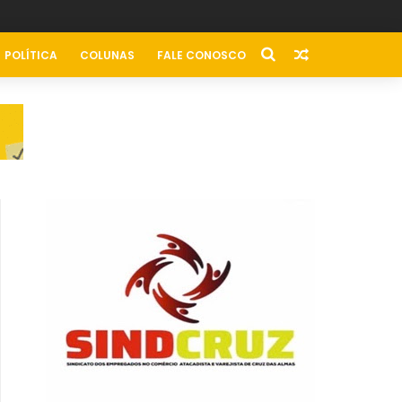
POLÍTICA
COLUNAS
FALE CONOSCO