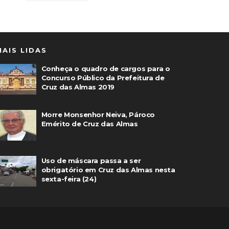
MAIS LIDAS
Conheça o quadro de cargos para o
Concurso Público da Prefeitura de
Cruz das Almas 2019
Morre Monsenhor Neiva, Pároco
Emérito de Cruz das Almas
Uso de máscara passa a ser
obrigatório em Cruz das Almas nesta
sexta-feira (24)