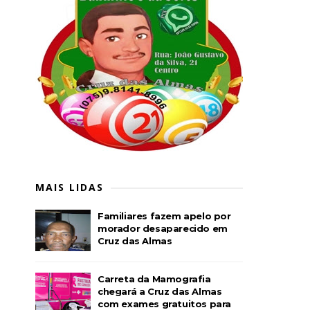
MAIS LIDAS
Familiares fazem apelo por
morador desaparecido em
Cruz das Almas
Carreta da Mamografia
chegará a Cruz das Almas
com exames gratuitos para