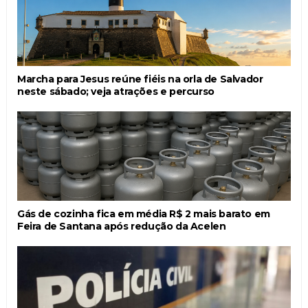
Marcha para Jesus reúne fiéis na orla de Salvador
neste sábado; veja atrações e percurso
Gás de cozinha fica em média R$ 2 mais barato em
Feira de Santana após redução da Acelen