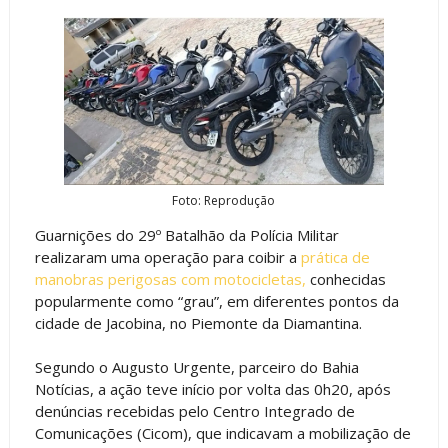
Foto: Reprodução
Guarnições do 29º Batalhão da Polícia Militar
realizaram uma operação para coibir a
prática de
manobras perigosas com motocicletas,
conhecidas
popularmente como “grau”, em diferentes pontos da
cidade de Jacobina, no Piemonte da Diamantina.
Segundo o Augusto Urgente, parceiro do Bahia
Notícias, a ação teve início por volta das 0h20, após
denúncias recebidas pelo Centro Integrado de
Comunicações (Cicom), que indicavam a mobilização de