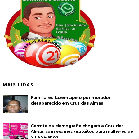
MAIS LIDAS
Familiares fazem apelo por morador
desaparecido em Cruz das Almas
Carreta da Mamografia chegará a Cruz das
Almas com exames gratuitos para mulheres de
50 a 74 anos