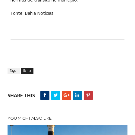
Fonte: Bahia Notícias
Tags :
Bahia
SHARE THIS
YOU MIGHT ALSO LIKE