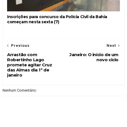
Inscrições para concurso da Polícia Civil da Bahia
começam nesta sexta (7)
Previous
Next
Arrastão com
Janeiro: O início de um
Robertinho Lago
novo ciclo
promete agitar Cruz
das Almas dia 1º de
janeiro
Nenhum Comentário: