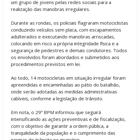
um grupo de jovens pelas redes sociais para a
realização das manobras irregulares.
Durante as rondas, os policiais flagraram motociclistas
conduzindo veículos sem placa, com escapamentos
adulterados e executando manobras arriscadas,
colocando em risco a própria integridade física e a
segurança de pedestres e demais condutores. Todos
os envolvidos foram abordados e submetidos aos
procedimentos previstos em lei.
Ao todo, 14 motocicletas em situação irregular foram
apreendidas e encaminhadas ao pátio do batalhão,
onde serão adotadas as medidas administrativas
cabíveis, conforme a legislação de trânsito.
Em nota, o 29º BPM informou que seguirá
intensificando as ações preventivas e de fiscalização,
com o objetivo de garantir a ordem pública, a
tranquilidade da população e o cumprimento das
normas de trânsito no município.