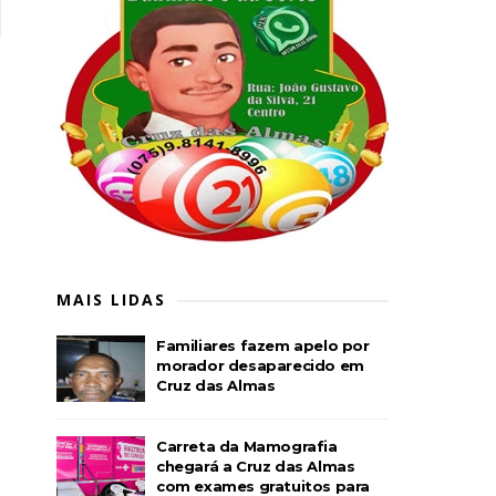
MAIS LIDAS
Familiares fazem apelo por
morador desaparecido em
Cruz das Almas
Carreta da Mamografia
chegará a Cruz das Almas
com exames gratuitos para