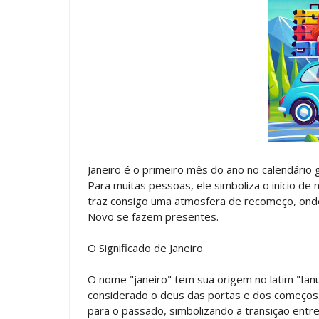
Janeiro é o primeiro mês do ano no calendário
Para muitas pessoas, ele simboliza o início d
traz consigo uma atmosfera de recomeço, onde
Novo se fazem presentes.
O Significado de Janeiro
O nome "janeiro" tem sua origem no latim "Ia
considerado o deus das portas e dos começos. 
para o passado, simbolizando a transição entre