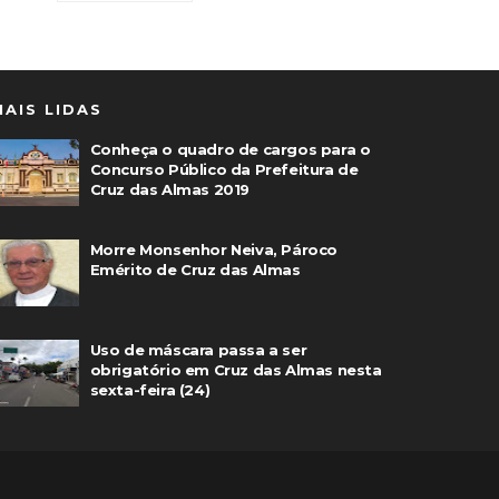
MAIS LIDAS
Conheça o quadro de cargos para o
Concurso Público da Prefeitura de
Cruz das Almas 2019
Morre Monsenhor Neiva, Pároco
Emérito de Cruz das Almas
Uso de máscara passa a ser
obrigatório em Cruz das Almas nesta
sexta-feira (24)