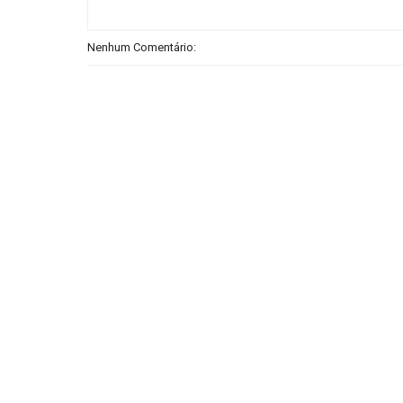
Nenhum Comentário: