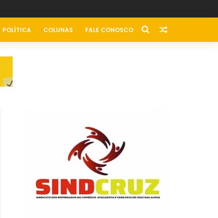
POLÍTICA
COLUNAS
FALE CONOSCO