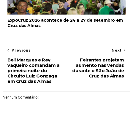
ExpoCruz 2026 acontece de 24 a 27 de setembro em
Cruz das Almas
Previous
Next
Bell Marques e Rey
Feirantes projetam
vaqueiro comandam a
aumento nas vendas
primeira noite do
durante o São João de
Circuito Luiz Gonzaga
Cruz das Almas
em Cruz das Almas
Nenhum Comentário: