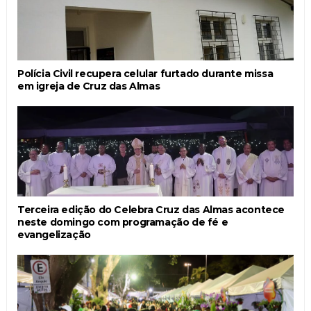
Polícia Civil recupera celular furtado durante missa
em igreja de Cruz das Almas
Terceira edição do Celebra Cruz das Almas acontece
neste domingo com programação de fé e
evangelização