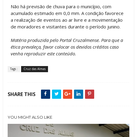
Não há previsão de chuva para o município, com
acumulado estimado em 0,0 mm. A condição favorece
a realização de eventos ao ar livre e a movimentação
de moradores e visitantes durante o período junino.
Matéria produzida pelo Portal Cruzalmense. Para que a
ética prevaleça, favor colocar os devidos créditos caso
venha reproduzir este conteúdo.
Tags :
Cruz das Almas
SHARE THIS
YOU MIGHT ALSO LIKE