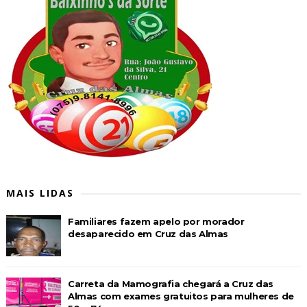
MAIS LIDAS
Familiares fazem apelo por morador
desaparecido em Cruz das Almas
Carreta da Mamografia chegará a Cruz das
Almas com exames gratuitos para mulheres de