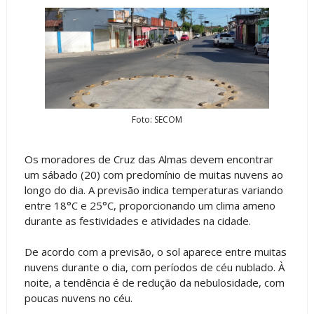
Foto: SECOM
Os moradores de Cruz das Almas devem encontrar
um sábado (20) com predomínio de muitas nuvens ao
longo do dia. A previsão indica temperaturas variando
entre 18°C e 25°C, proporcionando um clima ameno
durante as festividades e atividades na cidade.
De acordo com a previsão, o sol aparece entre muitas
nuvens durante o dia, com períodos de céu nublado. À
noite, a tendência é de redução da nebulosidade, com
poucas nuvens no céu.