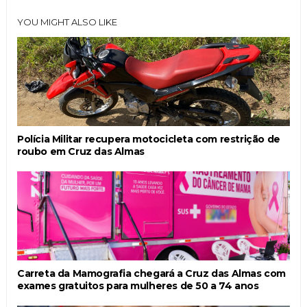
YOU MIGHT ALSO LIKE
Polícia Militar recupera motocicleta com restrição de
roubo em Cruz das Almas
Carreta da Mamografia chegará a Cruz das Almas com
exames gratuitos para mulheres de 50 a 74 anos