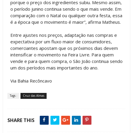
porque o preço dos ingredientes subiu. Mesmo assim,
o período junino continua sendo o que mais vende. Em
comparação com o Natal ou qualquer outra festa, essa
é a época que o movimento é maior”, afirma Matheus.
Entre ajustes nos preços, adaptação nas compras e
expectativa por um fluxo maior de consumidores,
comerciantes apostam que os próximos dias devem
intensificar o movimento na Feira Livre. Para quem
vende e para quem compra, o São João continua sendo
um dos períodos mais importantes do ano.
Via Bahia Recôncavo
Tags :
Cruz das Almas
SHARE THIS