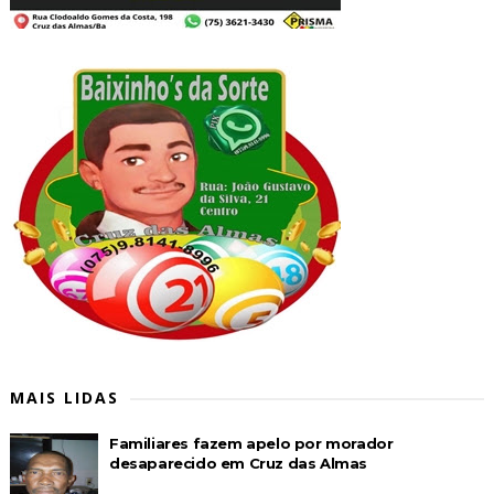
MAIS LIDAS
Familiares fazem apelo por morador
desaparecido em Cruz das Almas