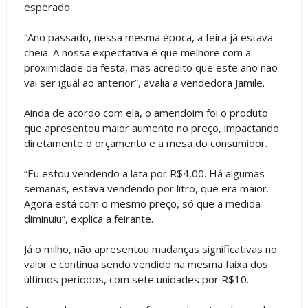
esperado.
“Ano passado, nessa mesma época, a feira já estava
cheia. A nossa expectativa é que melhore com a
proximidade da festa, mas acredito que este ano não
vai ser igual ao anterior”, avalia a vendedora Jamile.
Ainda de acordo com ela, o amendoim foi o produto
que apresentou maior aumento no preço, impactando
diretamente o orçamento e a mesa do consumidor.
“Eu estou vendendo a lata por R$4,00. Há algumas
semanas, estava vendendo por litro, que era maior.
Agora está com o mesmo preço, só que a medida
diminuiu”, explica a feirante.
Já o milho, não apresentou mudanças significativas no
valor e continua sendo vendido na mesma faixa dos
últimos períodos, com sete unidades por R$10.