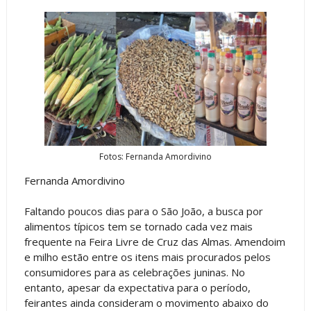
Fotos: Fernanda Amordivino
Fernanda Amordivino
Faltando poucos dias para o São João, a busca por
alimentos típicos tem se tornado cada vez mais
frequente na Feira Livre de Cruz das Almas. Amendoim
e milho estão entre os itens mais procurados pelos
consumidores para as celebrações juninas. No
entanto, apesar da expectativa para o período,
feirantes ainda consideram o movimento abaixo do