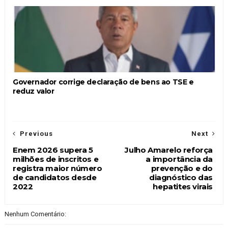
Governador corrige declaração de bens ao TSE e
reduz valor
Previous
Next
Enem 2026 supera 5
Julho Amarelo reforça
milhões de inscritos e
a importância da
registra maior número
prevenção e do
de candidatos desde
diagnóstico das
2022
hepatites virais
Nenhum Comentário: