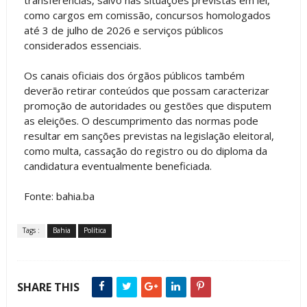
como cargos em comissão, concursos homologados
até 3 de julho de 2026 e serviços públicos
considerados essenciais.
Os canais oficiais dos órgãos públicos também
deverão retirar conteúdos que possam caracterizar
promoção de autoridades ou gestões que disputem
as eleições. O descumprimento das normas pode
resultar em sanções previstas na legislação eleitoral,
como multa, cassação do registro ou do diploma da
candidatura eventualmente beneficiada.
Fonte: bahia.ba
Tags :
Bahia
Política
SHARE THIS