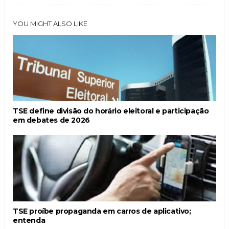
YOU MIGHT ALSO LIKE
TSE define divisão do horário eleitoral e participação
em debates de 2026
TSE proíbe propaganda em carros de aplicativo;
entenda