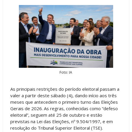
Foto: IA
As principais restrições do período eleitoral passam a
valer a partir deste sábado (4), dando início aos três
meses que antecedem o primeiro turno das Eleições
Gerais de 2026. As regras, conhecidas como “defeso
eleitoral”, seguem até 25 de outubro e estão
previstas na Lei das Eleições, nº 9.504/1997, e em
resolução do Tribunal Superior Eleitoral (TSE).