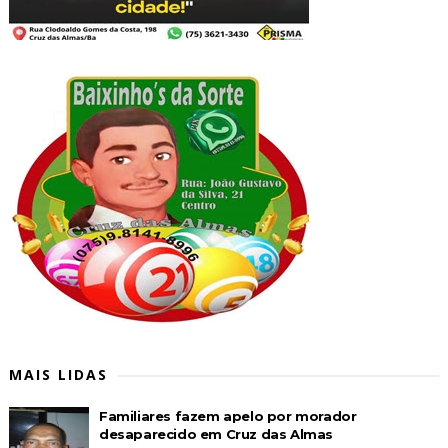
MAIS LIDAS
Familiares fazem apelo por morador
desaparecido em Cruz das Almas