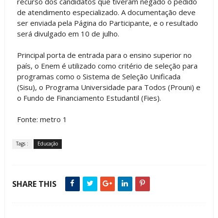
recurso dos candidatos que tiveram negado o pedido
de atendimento especializado. A documentação deve
ser enviada pela Página do Participante, e o resultado
será divulgado em 10 de julho.
Principal porta de entrada para o ensino superior no
país, o Enem é utilizado como critério de seleção para
programas como o Sistema de Seleção Unificada
(Sisu), o Programa Universidade para Todos (Prouni) e
o Fundo de Financiamento Estudantil (Fies).
Fonte: metro 1
Tags :
Educação
SHARE THIS