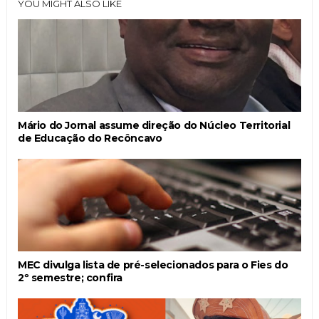
YOU MIGHT ALSO LIKE
Mário do Jornal assume direção do Núcleo Territorial
de Educação do Recôncavo
MEC divulga lista de pré-selecionados para o Fies do
2º semestre; confira