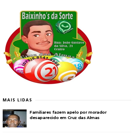
MAIS LIDAS
Familiares fazem apelo por morador
desaparecido em Cruz das Almas