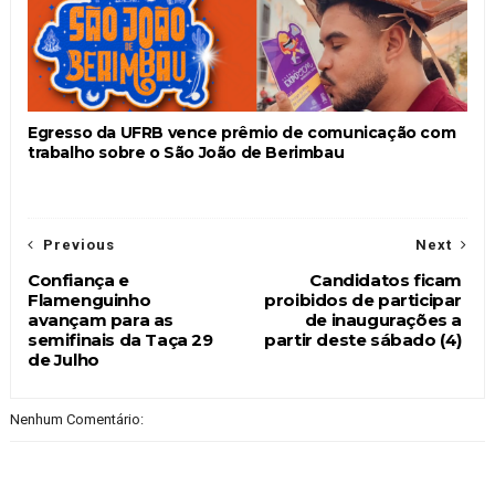
Egresso da UFRB vence prêmio de comunicação com
trabalho sobre o São João de Berimbau
Previous
Next
Confiança e
Candidatos ficam
Flamenguinho
proibidos de participar
avançam para as
de inaugurações a
semifinais da Taça 29
partir deste sábado (4)
de Julho
Nenhum Comentário: