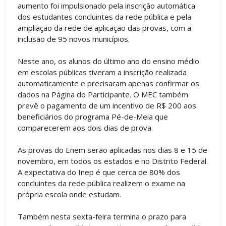
aumento foi impulsionado pela inscrição automática
dos estudantes concluintes da rede pública e pela
ampliação da rede de aplicação das provas, com a
inclusão de 95 novos municípios.
Neste ano, os alunos do último ano do ensino médio
em escolas públicas tiveram a inscrição realizada
automaticamente e precisaram apenas confirmar os
dados na Página do Participante. O MEC também
prevê o pagamento de um incentivo de R$ 200 aos
beneficiários do programa Pé-de-Meia que
comparecerem aos dois dias de prova.
As provas do Enem serão aplicadas nos dias 8 e 15 de
novembro, em todos os estados e no Distrito Federal.
A expectativa do Inep é que cerca de 80% dos
concluintes da rede pública realizem o exame na
própria escola onde estudam.
Também nesta sexta-feira termina o prazo para