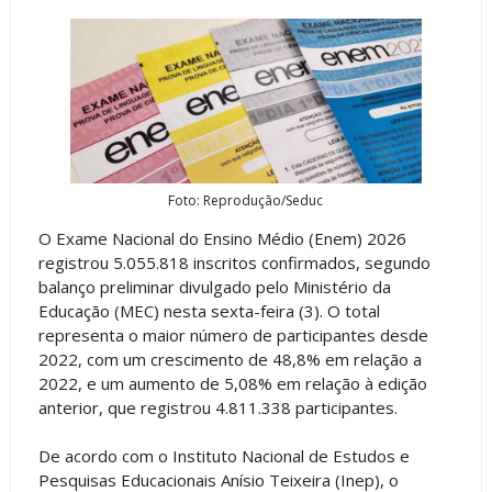
Foto: Reprodução/Seduc
O Exame Nacional do Ensino Médio (Enem) 2026
registrou 5.055.818 inscritos confirmados, segundo
balanço preliminar divulgado pelo Ministério da
Educação (MEC) nesta sexta-feira (3). O total
representa o maior número de participantes desde
2022, com um crescimento de 48,8% em relação a
2022, e um aumento de 5,08% em relação à edição
anterior, que registrou 4.811.338 participantes.
De acordo com o Instituto Nacional de Estudos e
Pesquisas Educacionais Anísio Teixeira (Inep), o