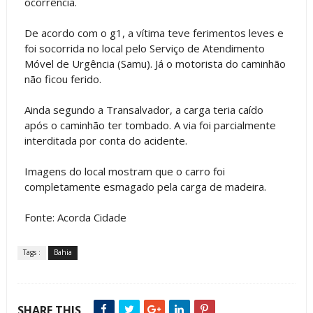
ocorrência.
De acordo com o g1, a vítima teve ferimentos leves e
foi socorrida no local pelo Serviço de Atendimento
Móvel de Urgência (Samu). Já o motorista do caminhão
não ficou ferido.
Ainda segundo a Transalvador, a carga teria caído
após o caminhão ter tombado. A via foi parcialmente
interditada por conta do acidente.
Imagens do local mostram que o carro foi
completamente esmagado pela carga de madeira.
Fonte: Acorda Cidade
Tags :
Bahia
SHARE THIS