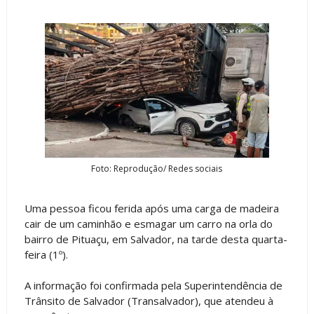
Foto: Reprodução/ Redes sociais
Uma pessoa ficou ferida após uma carga de madeira
cair de um caminhão e esmagar um carro na orla do
bairro de Pituaçu, em Salvador, na tarde desta quarta-
feira (1º).
A informação foi confirmada pela Superintendência de
Trânsito de Salvador (Transalvador), que atendeu à