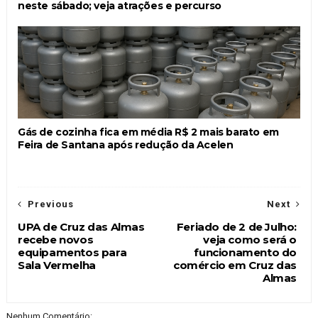
neste sábado; veja atrações e percurso
Gás de cozinha fica em média R$ 2 mais barato em
Feira de Santana após redução da Acelen
Previous
Next
UPA de Cruz das Almas
Feriado de 2 de Julho:
recebe novos
veja como será o
equipamentos para
funcionamento do
Sala Vermelha
comércio em Cruz das
Almas
Nenhum Comentário: