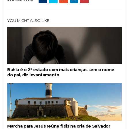
YOU MIGHT ALSO LIKE
Bahia é o 2° estado com mais crianças sem o nome
do pai, diz levantamento
Marcha para Jesus reúne fiéis na orla de Salvador