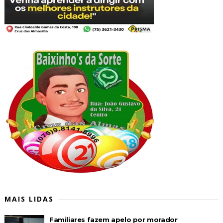
MAIS LIDAS
Familiares fazem apelo por morador