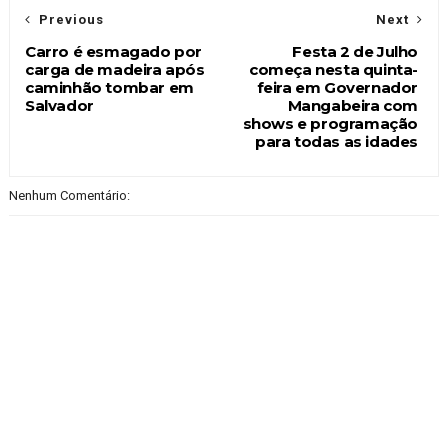
Previous
Next
Carro é esmagado por
Festa 2 de Julho
carga de madeira após
começa nesta quinta-
caminhão tombar em
feira em Governador
Salvador
Mangabeira com
shows e programação
para todas as idades
Nenhum Comentário: