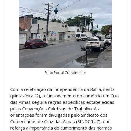
Foto: Portal Cruzalmense
Com a celebração da Independência da Bahia, nesta
quinta-feira (2), o funcionamento do comércio em Cruz
das Almas seguirá regras específicas estabelecidas
pelas Convenções Coletivas de Trabalho. As
orientações foram divulgadas pelo Sindicato dos
Comerciários de Cruz das Almas (SINDCRUZ), que
reforça a importância do cumprimento das normas