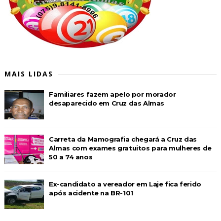
MAIS LIDAS
Familiares fazem apelo por morador
desaparecido em Cruz das Almas
Carreta da Mamografia chegará a Cruz das
Almas com exames gratuitos para mulheres de
50 a 74 anos
Ex-candidato a vereador em Laje fica ferido
após acidente na BR-101