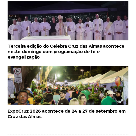
Terceira edição do Celebra Cruz das Almas acontece
neste domingo com programação de fé e
evangelização
ExpoCruz 2026 acontece de 24 a 27 de setembro em
Cruz das Almas