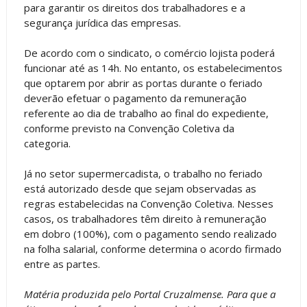
para garantir os direitos dos trabalhadores e a
segurança jurídica das empresas.
De acordo com o sindicato, o comércio lojista poderá
funcionar até as 14h. No entanto, os estabelecimentos
que optarem por abrir as portas durante o feriado
deverão efetuar o pagamento da remuneração
referente ao dia de trabalho ao final do expediente,
conforme previsto na Convenção Coletiva da
categoria.
Já no setor supermercadista, o trabalho no feriado
está autorizado desde que sejam observadas as
regras estabelecidas na Convenção Coletiva. Nesses
casos, os trabalhadores têm direito à remuneração
em dobro (100%), com o pagamento sendo realizado
na folha salarial, conforme determina o acordo firmado
entre as partes.
Matéria produzida pelo Portal Cruzalmense. Para que a