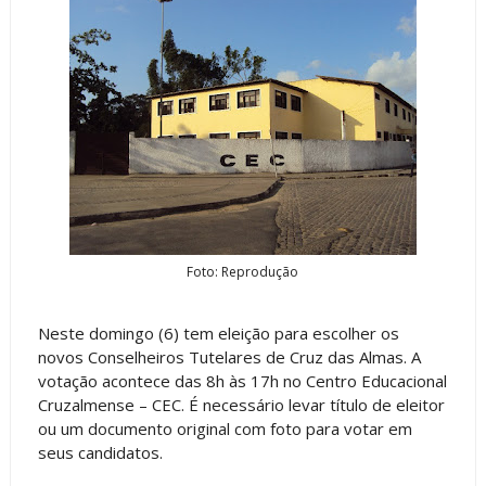
Foto: Reprodução
Neste domingo (6) tem eleição para escolher os
novos Conselheiros Tutelares de Cruz das Almas. A
votação acontece das 8h às 17h no Centro Educacional
Cruzalmense – CEC. É necessário levar título de eleitor
ou um documento original com foto para votar em
seus candidatos.