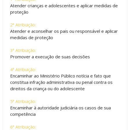
Atender crianças e adolescentes e aplicar medidas de
proteção
2ª Atribuição:
Atender e aconselhar os pais ou responsável e aplicar
medidas de proteção
3ª Atribuição:
Promover a execução de suas decisões
4ª Atribuição:
Encaminhar ao Ministério Público notícia e fato que
constitua infração administrativa ou penal contra os
direitos da criança ou do adolescente
5ª Atribuição:
Encaminhar à autoridade judiciária os casos de sua
competência
6ª Atribuição: