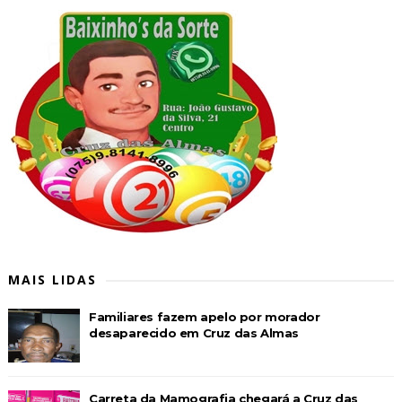
MAIS LIDAS
Familiares fazem apelo por morador
desaparecido em Cruz das Almas
Carreta da Mamografia chegará a Cruz das