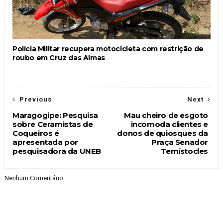
Polícia Militar recupera motocicleta com restrição de
roubo em Cruz das Almas
Previous
Next
Maragogipe: Pesquisa
Mau cheiro de esgoto
sobre Ceramistas de
incomoda clientes e
Coqueiros é
donos de quiosques da
apresentada por
Praça Senador
pesquisadora da UNEB
Temístocles
Nenhum Comentário: