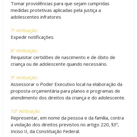
Tomar providências para que sejam cumpridas
medidas protetivas aplicadas pela justiça a
adolescentes infratores
7ª Atribuição:
Expedir notificações
8ª Atribuição:
Requisitar certidões de nascimento e de óbito de
criança ou de adolescente quando necessário.
9ª Atribuição:
Assessorar o Poder Executivo local na elaboração da
proposta orçamentária para planos e programas de
atendimento dos direitos da criança e do adolescente.
10ª Atribuição:
Representar, em nome da pessoa e da família, contra
a violação dos direitos previstos no artigo 220, §3º,
Inciso II, da Constituição Federal.