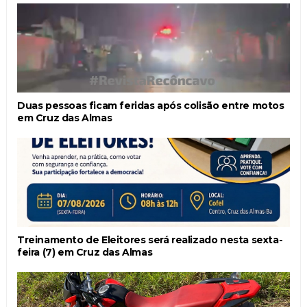
Duas pessoas ficam feridas após colisão entre motos
em Cruz das Almas
Treinamento de Eleitores será realizado nesta sexta-
feira (7) em Cruz das Almas